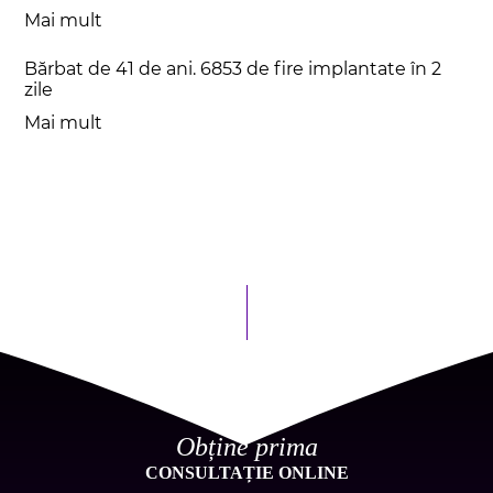
Mai mult
Bărbat de 41 de ani. 6853 de fire implantate în 2
zile
Mai mult
&
Obține prima
CONSULTAȚIE ONLINE