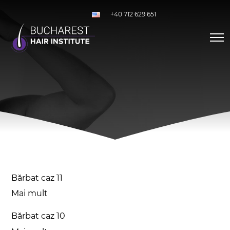
+40 712 629 651
Bărbat caz 11
Mai mult
Bărbat caz 10